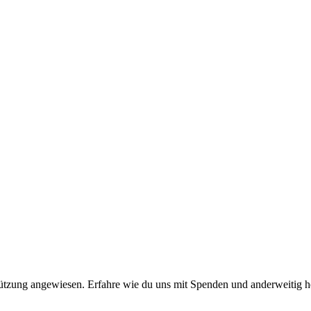
stützung angewiesen. Erfahre wie du uns mit Spenden und anderweitig h