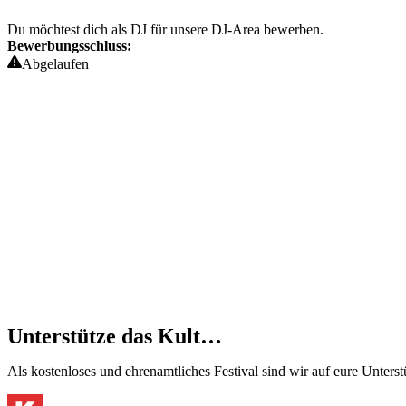
Du möchtest dich als DJ für unsere DJ-Area bewerben.
Bewerbungsschluss:
Abgelaufen
Unterstütze das Kult…
Als kostenloses und ehrenamtliches Festival sind wir auf eure Unter