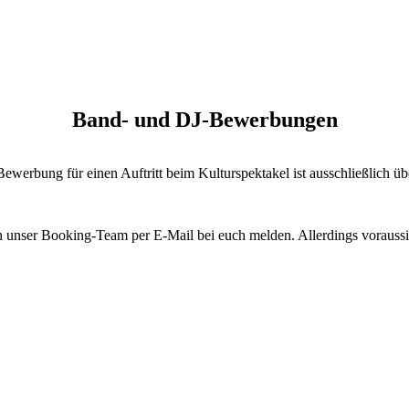
Band- und DJ-Bewerbungen
 Bewerbung für einen Auftritt beim Kulturspektakel ist ausschließlich 
unser Booking-Team per E-Mail bei euch melden. Allerdings voraussich