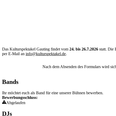
Das Kulturspektakel Gauting findet vom
24.
bis
26.7.2026
statt. Die
per E-Mail an
info@kulturspektakel.de
.
Nach dem Absenden des Formulars wird sich 
Bands
Ihr möchtet euch als Band für eine unserer Bühnen bewerben.
Bewerbungsschluss:
Abgelaufen
DJs