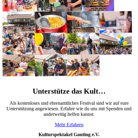
Unterstütze das Kult…
Als kostenloses und ehrenamtliches Festival sind wir auf eure
Unterstützung angewiesen. Erfahre wie du uns mit Spenden und
anderweitig helfen kannst.
Mehr Erfahren
Kulturspektakel Gauting e.V.