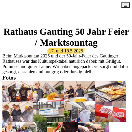
Rathaus Gauting 50 Jahr Feier
/ Marktsonntag
17.
und
18.5.2025
Beim Marktsonntag 2025 und der 50-Jahr-Feier des Gautinger
Rathauses war das Kulturspektakel natürlich dabei: mit Grillgut,
Pommes und guter Laune. Wir haben angepackt, versorgt und dafür
gesorgt, dass niemand hungrig oder durstig bleibt.
Fotos