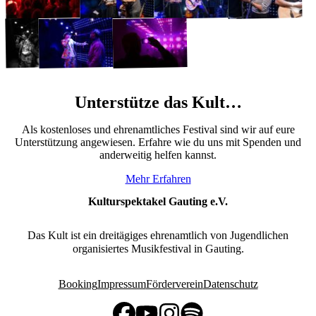
Unterstütze das Kult…
Als kostenloses und ehrenamtliches Festival sind wir auf eure
Unterstützung angewiesen. Erfahre wie du uns mit Spenden und
anderweitig helfen kannst.
Mehr Erfahren
Kulturspektakel Gauting e.V.
Das Kult ist ein dreitägiges ehrenamtlich von Jugendlichen
organisiertes Musikfestival in Gauting.
Booking
Impressum
Förderverein
Datenschutz