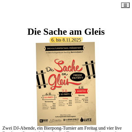
Die Sache am Gleis
6.
bis
8.11.2025
Zwei DJ-Abende, ein Bierpong-Turnier am Freitag und vier live