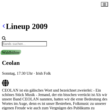
Lineup
2009
Waldbühne
Ceolan
Sonntag, 17:30
Uhr
·
Irish Folk
CEOLAN ist ein gälisches Wort und bezeichnet zweierlei: - Ein
schönes Stück Musik - Jemand, der ein bisschen verrückt ist Als wir
unsere Band CEOLAN nannten, hatten wir die erste Bedeutung des
Wortes im Auge, denn es ist unser Bestreben, Folkmusic zu unserer
eigenen Freude wie auch zum Vergnügen des Publikums zu