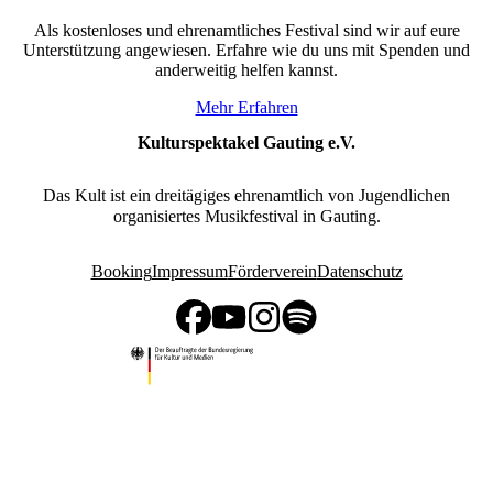
Als kostenloses und ehrenamtliches Festival sind wir auf eure
Unterstützung angewiesen. Erfahre wie du uns mit Spenden und
anderweitig helfen kannst.
Mehr Erfahren
Kulturspektakel Gauting e.V.
Das Kult ist ein dreitägiges ehrenamtlich von Jugendlichen
organisiertes Musikfestival in Gauting.
Booking
Impressum
Förderverein
Datenschutz