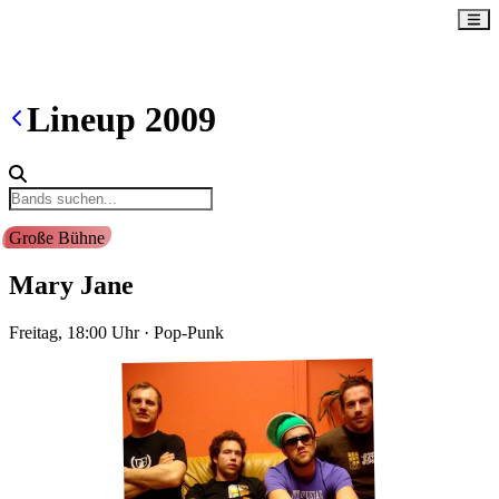
Lineup
2009
Große Bühne
Mary Jane
Freitag, 18:00
Uhr
·
Pop-Punk