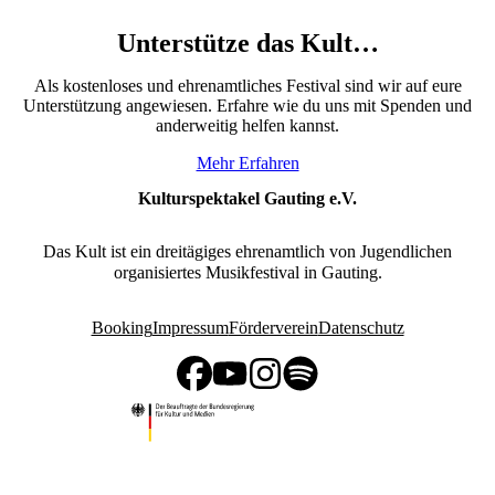
Unterstütze das Kult…
Als kostenloses und ehrenamtliches Festival sind wir auf eure
Unterstützung angewiesen. Erfahre wie du uns mit Spenden und
anderweitig helfen kannst.
Mehr Erfahren
Kulturspektakel Gauting e.V.
Das Kult ist ein dreitägiges ehrenamtlich von Jugendlichen
organisiertes Musikfestival in Gauting.
Booking
Impressum
Förderverein
Datenschutz