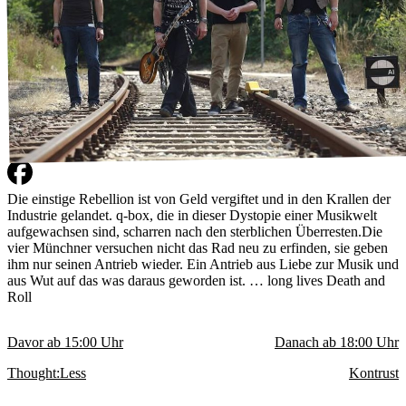
Die einstige Rebellion ist von Geld vergiftet und in den Krallen der
Industrie gelandet. q-box, die in dieser Dystopie einer Musikwelt
aufgewachsen sind, scharren nach den sterblichen Überresten.Die
vier Münchner versuchen nicht das Rad neu zu erfinden, sie geben
ihm nur seinen Antrieb wieder. Ein Antrieb aus Liebe zur Musik und
aus Wut auf das was daraus geworden ist. … long lives Death and
Roll
Davor ab
15:00
Uhr
Danach ab
18:00
Uhr
Thought:Less
Kontrust