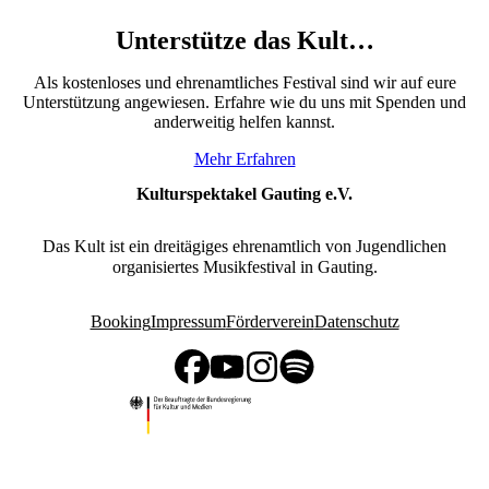
Unterstütze das Kult…
Als kostenloses und ehrenamtliches Festival sind wir auf eure
Unterstützung angewiesen. Erfahre wie du uns mit Spenden und
anderweitig helfen kannst.
Mehr Erfahren
Kulturspektakel Gauting e.V.
Das Kult ist ein dreitägiges ehrenamtlich von Jugendlichen
organisiertes Musikfestival in Gauting.
Booking
Impressum
Förderverein
Datenschutz