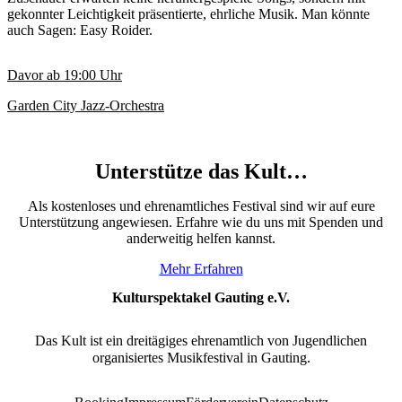
gekonnter Leichtigkeit präsentierte, ehrliche Musik. Man könnte
auch Sagen: Easy Roider.
Davor ab
19:00
Uhr
Garden City Jazz-Orchestra
Unterstütze das Kult…
Als kostenloses und ehrenamtliches Festival sind wir auf eure
Unterstützung angewiesen. Erfahre wie du uns mit Spenden und
anderweitig helfen kannst.
Mehr Erfahren
Kulturspektakel Gauting e.V.
Das Kult ist ein dreitägiges ehrenamtlich von Jugendlichen
organisiertes Musikfestival in Gauting.