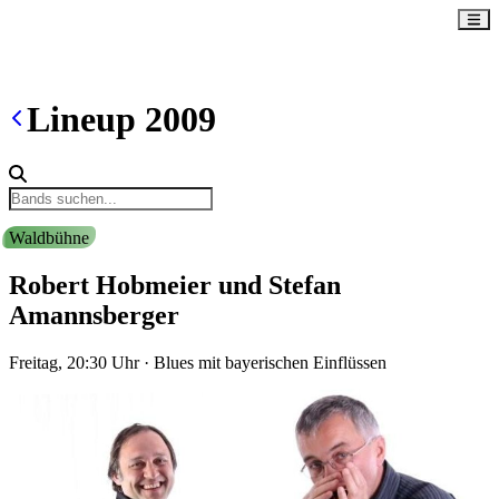
Lineup
2009
Waldbühne
Robert Hobmeier und Stefan
Amannsberger
Freitag, 20:30
Uhr
·
Blues mit bayerischen Einflüssen