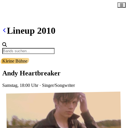
Lineup
2010
Kleine Bühne
Andy Heartbreaker
Samstag, 18:00
Uhr
·
Singer/Songwriter