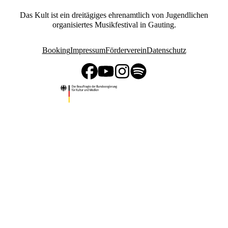
Das Kult ist ein dreitägiges ehrenamtlich von Jugendlichen
organisiertes Musikfestival in Gauting.
Booking
Impressum
Förderverein
Datenschutz