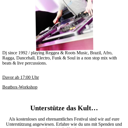
Dj since 1992 / playing Reggea & Roots Music, Brazil, Afro,
Ragga, Dancehall, Electro, Funk & Soul in a non stop mix with
beats & live percussions.
Davor ab
17:00
Uhr
Beatbox-Workshop
Unterstütze das Kult…
Als kostenloses und ehrenamtliches Festival sind wir auf eure
Unterstützung angewiesen. Erfahre wie du uns mit Spenden und