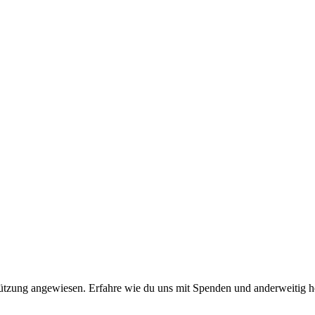
stützung angewiesen. Erfahre wie du uns mit Spenden und anderweitig h