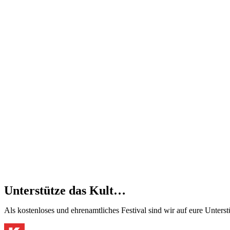
Unterstütze das Kult…
Als kostenloses und ehrenamtliches Festival sind wir auf eure Unter