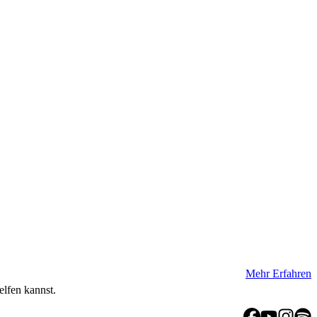
Mehr Erfahren
elfen kannst.