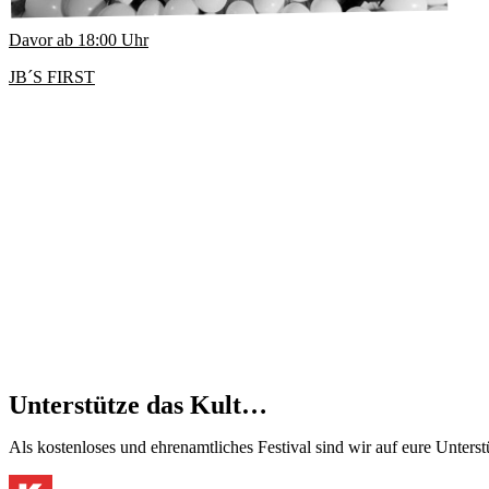
Davor ab
18:00
Uhr
JB´S FIRST
Unterstütze das Kult…
Als kostenloses und ehrenamtliches Festival sind wir auf eure Unter