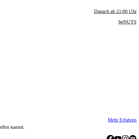
Danach ab
21:00
Uhr
beNUTS
Mehr Erfahren
elfen kannst.