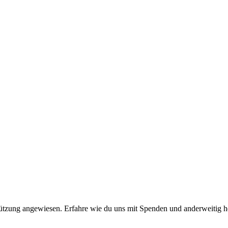
stützung angewiesen. Erfahre wie du uns mit Spenden und anderweitig h