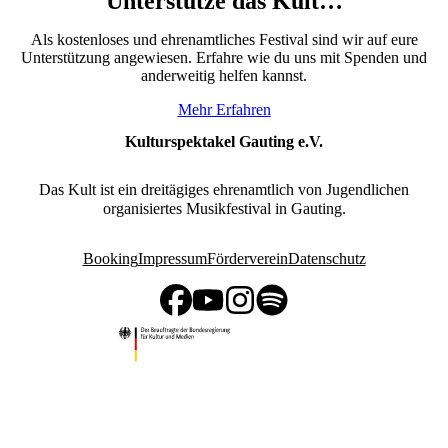
Unterstütze das Kult…
Als kostenloses und ehrenamtliches Festival sind wir auf eure
Unterstützung angewiesen. Erfahre wie du uns mit Spenden und
anderweitig helfen kannst.
Mehr Erfahren
Kulturspektakel Gauting e.V.
Das Kult ist ein dreitägiges ehrenamtlich von Jugendlichen
organisiertes Musikfestival in Gauting.
Booking
Impressum
Förderverein
Datenschutz