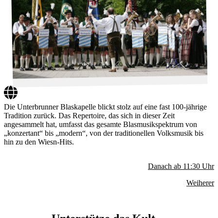
Die Unterbrunner Blaskapelle blickt stolz auf eine fast 100-jährige
Tradition zurück. Das Repertoire, das sich in dieser Zeit
angesammelt hat, umfasst das gesamte Blasmusikspektrum von
„konzertant“ bis „modern“, von der traditionellen Volksmusik bis
hin zu den Wiesn-Hits.
Danach ab
11:30
Uhr
Weiherer