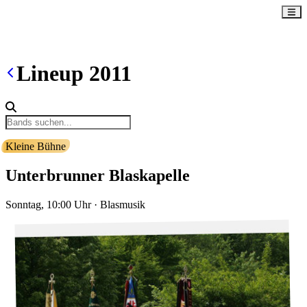
Lineup
2011
Kleine Bühne
Unterbrunner Blaskapelle
Sonntag, 10:00
Uhr
·
Blasmusik