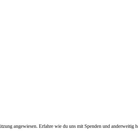
stützung angewiesen. Erfahre wie du uns mit Spenden und anderweitig h