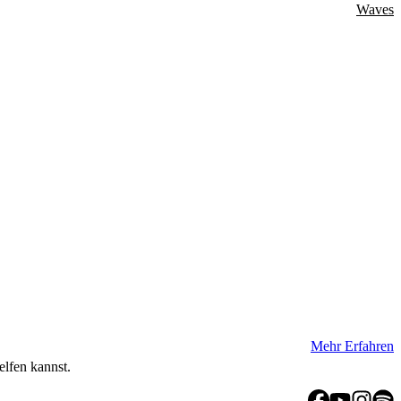
Waves
Mehr Erfahren
elfen kannst.