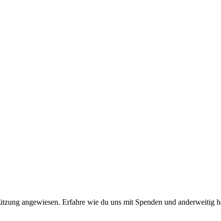
stützung angewiesen. Erfahre wie du uns mit Spenden und anderweitig h