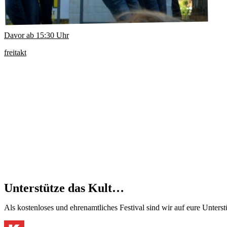
Davor ab
15:30
Uhr
freitakt
Unterstütze das Kult…
Als kostenloses und ehrenamtliches Festival sind wir auf eure Unter