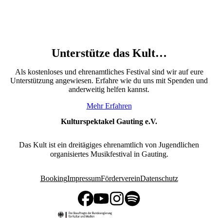
Unterstütze das Kult…
Als kostenloses und ehrenamtliches Festival sind wir auf eure
Unterstützung angewiesen. Erfahre wie du uns mit Spenden und
anderweitig helfen kannst.
Mehr Erfahren
Kulturspektakel Gauting e.V.
Das Kult ist ein dreitägiges ehrenamtlich von Jugendlichen
organisiertes Musikfestival in Gauting.
Booking
Impressum
Förderverein
Datenschutz