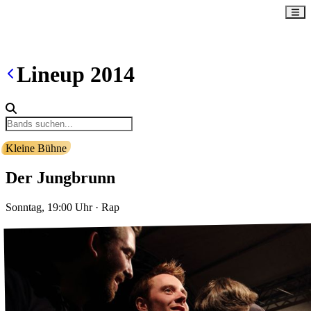
Lineup
2014
Kleine Bühne
Der Jungbrunn
Sonntag, 19:00
Uhr
·
Rap