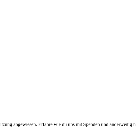
stützung angewiesen. Erfahre wie du uns mit Spenden und anderweitig h