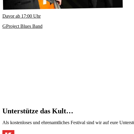
Davor ab
17:00
Uhr
GProject Blues Band
Unterstütze das Kult…
Als kostenloses und ehrenamtliches Festival sind wir auf eure Unter