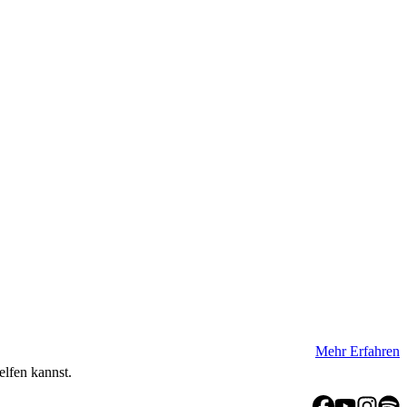
Mehr Erfahren
elfen kannst.