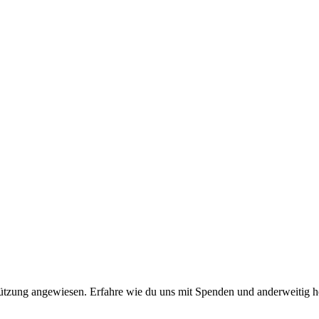
stützung angewiesen. Erfahre wie du uns mit Spenden und anderweitig h