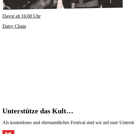
Davor ab
16:00
Uhr
Daisy Chain
Unterstütze das Kult…
Als kostenloses und ehrenamtliches Festival sind wir auf eure Unter