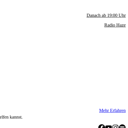
Danach ab
19:00
Uhr
Radio Haze
Mehr Erfahren
elfen kannst.