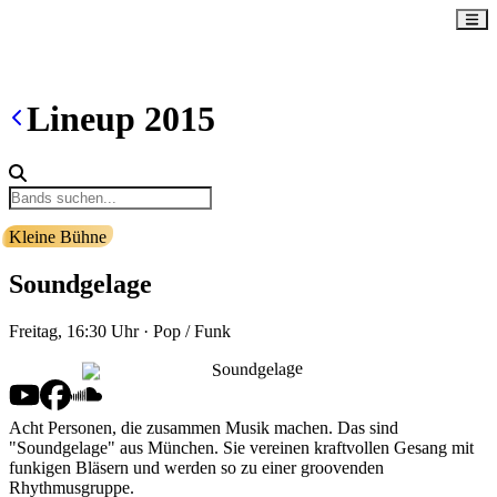
Lineup
2015
Kleine Bühne
Soundgelage
Freitag, 16:30
Uhr
·
Pop / Funk
Acht Personen, die zusammen Musik machen. Das sind
"Soundgelage" aus München. Sie vereinen kraftvollen Gesang mit
funkigen Bläsern und werden so zu einer groovenden
Rhythmusgruppe.