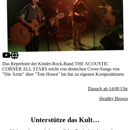
Das Repertoire der Kinder-Rock-Band THE ACOUSTIC
CORNER ALL STARS reicht von deutschen Cover-Songs von
"Die Ärzte" über "Tote Hosen" bis hin zu eigenen Kompositionen.
Danach ab
14:00
Uhr
Healthy Brown
Unterstütze das Kult…