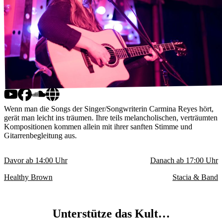
Wenn man die Songs der Singer/Songwriterin Carmina Reyes hört,
gerät man leicht ins träumen. Ihre teils melancholischen, verträumten
Kompositionen kommen allein mit ihrer sanften Stimme und
Gitarrenbegleitung aus.
Davor ab
14:00
Uhr
Danach ab
17:00
Uhr
Healthy Brown
Stacia & Band
Unterstütze das Kult…