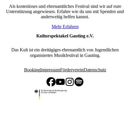
Als kostenloses und ehrenamtliches Festival sind wir auf eure
Unterstützung angewiesen. Erfahre wie du uns mit Spenden und
anderweitig helfen kannst.
Mehr Erfahren
Kulturspektakel Gauting e.V.
Das Kult ist ein dreitägiges ehrenamtlich von Jugendlichen
organisiertes Musikfestival in Gauting.
Booking
Impressum
Förderverein
Datenschutz