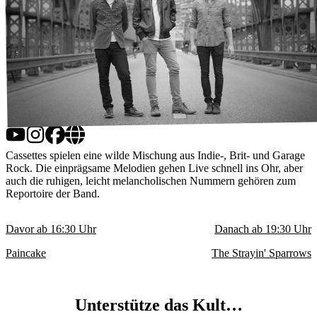
Cassettes spielen eine wilde Mischung aus Indie-, Brit- und Garage
Rock. Die einprägsame Melodien gehen Live schnell ins Ohr, aber
auch die ruhigen, leicht melancholischen Nummern gehören zum
Reportoire der Band.
Davor ab
16:30
Uhr
Danach ab
19:30
Uhr
Paincake
The Strayin' Sparrows
Unterstütze das Kult…