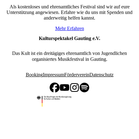
Als kostenloses und ehrenamtliches Festival sind wir auf eure
Unterstützung angewiesen. Erfahre wie du uns mit Spenden und
anderweitig helfen kannst.
Mehr Erfahren
Kulturspektakel Gauting e.V.
Das Kult ist ein dreitägiges ehrenamtlich von Jugendlichen
organisiertes Musikfestival in Gauting.
Booking
Impressum
Förderverein
Datenschutz