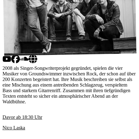
2008 als Singer-Songwriterprojekt gegründet, spielen die vier
Musiker von Groundswimmer inzwischen Rock, der schon auf über
200 Konzerten begeistert hat. Ihre Musik beschreiben sie selbst als
eine Mischung aus einem antreibenden Schlagzeug, verspieltem
Bass und starkem Gitarrenriff. Zusammen mit ihren tiefgründigen
Texten entsteht so sicher ein atmosphärischer Abend an der
Waldbühne.
Davor ab
18:30
Uhr
Nico Laska