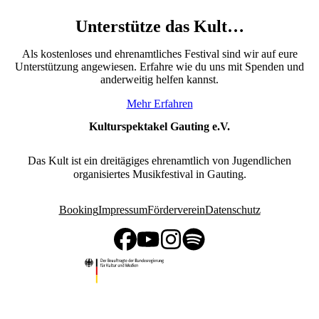
Unterstütze das Kult…
Als kostenloses und ehrenamtliches Festival sind wir auf eure
Unterstützung angewiesen. Erfahre wie du uns mit Spenden und
anderweitig helfen kannst.
Mehr Erfahren
Kulturspektakel Gauting e.V.
Das Kult ist ein dreitägiges ehrenamtlich von Jugendlichen
organisiertes Musikfestival in Gauting.
Booking
Impressum
Förderverein
Datenschutz