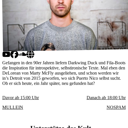
Gefangen in den 90er Jahren liefern Darkwing Duck und Fila-Boots
die Inspiration für introspektive, selbstironische Texte. Mal eben den
DeLorean von Marty McFly ausgeliehen, und schon werden wir
in’s Detroit von 2015 geworfen, wo sich Puerto Nico selbst sucht.
Ob er sich heute, ein Jahr später, neu gefunden hat?
Davor ab
15:00
Uhr
Danach ab
18:00
Uhr
MULLEIN
NOSPAM