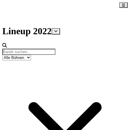
Lineup
2022