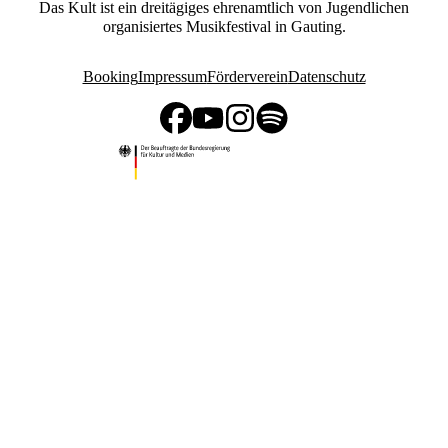
Das Kult ist ein dreitägiges ehrenamtlich von Jugendlichen
organisiertes Musikfestival in Gauting.
Booking
Impressum
Förderverein
Datenschutz