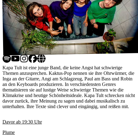
Kapa Tult ist eine junge Band, die keine Angst hat schwierige
Themen anzusprechen. Kaktus-Pop nennen sie ihre Ohrwürmer, die
Inga an der Gitarre, Angi am Schlagzeug, Paul am Bass und Robin
an den Keyboards produzieren. In verschiedensten Genres
thematisieren sie auf lustige Weise schwierige Themen wie die
Klimakrise und heutige Schönheitsideale. Kapa Tult schrecken nicht
davor zurück, ihre Meinung zu sagen und dabei musikalisch zu
unterhalten. Ihre Texte sind clever und eingängig, und reißen mit.
Davor ab
19:30
Uhr
Plume