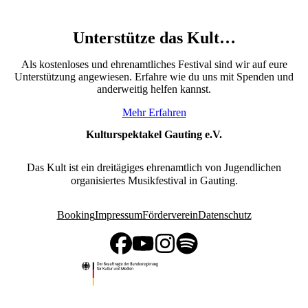
Unterstütze das Kult…
Als kostenloses und ehrenamtliches Festival sind wir auf eure
Unterstützung angewiesen. Erfahre wie du uns mit Spenden und
anderweitig helfen kannst.
Mehr Erfahren
Kulturspektakel Gauting e.V.
Das Kult ist ein dreitägiges ehrenamtlich von Jugendlichen
organisiertes Musikfestival in Gauting.
Booking
Impressum
Förderverein
Datenschutz