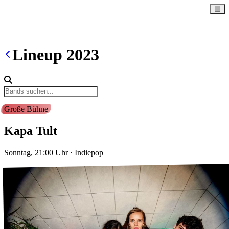
Lineup
2023
Große Bühne
Kapa Tult
Sonntag, 21:00
Uhr
·
Indiepop