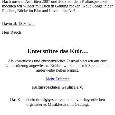
Nach unseren Auftritten 2007 und 2008 auf dem Kulturspektakel
möchten wir wieder mit Euch in Gauting rocken! Neue Songs in der
Pipeline, Böcke im Blut und Love in the Air!
Davor ab
18:30
Uhr
Herr Rauch
Unterstütze das Kult…
Als kostenloses und ehrenamtliches Festival sind wir auf eure
Unterstützung angewiesen. Erfahre wie du uns mit Spenden und
anderweitig helfen kannst.
Mehr Erfahren
Kulturspektakel Gauting e.V.
Das Kult ist ein dreitägiges ehrenamtlich von Jugendlichen
organisiertes Musikfestival in Gauting.