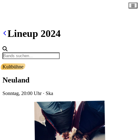
Lineup
2024
Kultbühne
Neuland
Sonntag, 20:00
Uhr
·
Ska