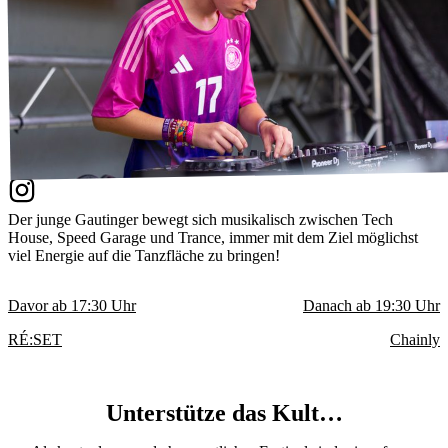
Der junge Gautinger bewegt sich musikalisch zwischen Tech
House, Speed Garage und Trance, immer mit dem Ziel möglichst
viel Energie auf die Tanzfläche zu bringen!
Davor ab
17:30
Uhr
Danach ab
19:30
Uhr
RÉ:SET
Chainly
Unterstütze das Kult…