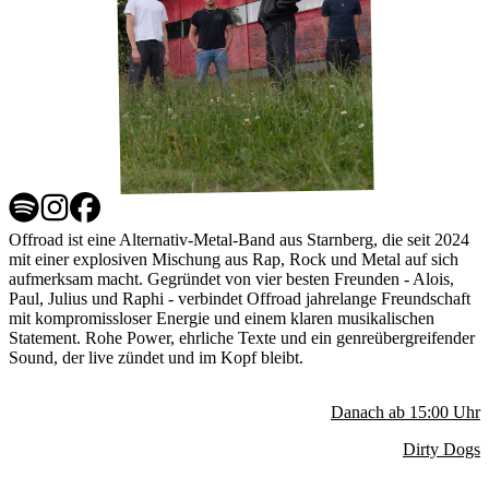
Offroad ist eine Alternativ-Metal-Band aus Starnberg, die seit 2024
mit einer explosiven Mischung aus Rap, Rock und Metal auf sich
aufmerksam macht. Gegründet von vier besten Freunden - Alois,
Paul, Julius und Raphi - verbindet Offroad jahrelange Freundschaft
mit kompromissloser Energie und einem klaren musikalischen
Statement. Rohe Power, ehrliche Texte und ein genreübergreifender
Sound, der live zündet und im Kopf bleibt.
Danach ab
15:00
Uhr
Dirty Dogs