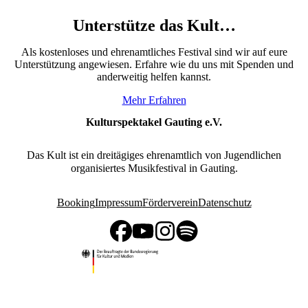
Unterstütze das Kult…
Als kostenloses und ehrenamtliches Festival sind wir auf eure
Unterstützung angewiesen. Erfahre wie du uns mit Spenden und
anderweitig helfen kannst.
Mehr Erfahren
Kulturspektakel Gauting e.V.
Das Kult ist ein dreitägiges ehrenamtlich von Jugendlichen
organisiertes Musikfestival in Gauting.
Booking
Impressum
Förderverein
Datenschutz