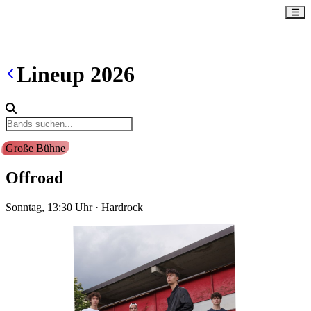
Lineup
2026
Große Bühne
Offroad
Sonntag, 13:30
Uhr
·
Hardrock