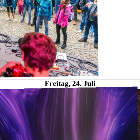
Freitag, 24. Juli