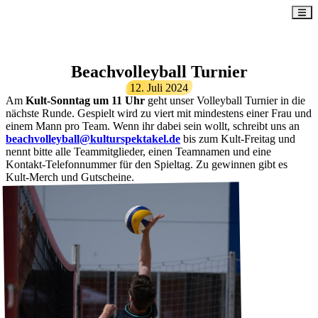
Beachvolleyball Turnier
12. Juli 2024
Am
Kult-Sonntag um 11 Uhr
geht unser Volleyball Turnier in die
nächste Runde. Gespielt wird zu viert mit mindestens einer Frau und
einem Mann pro Team. Wenn ihr dabei sein wollt, schreibt uns an
beachvolleyball@kulturspektakel.de
bis zum Kult-Freitag und
nennt bitte alle Teammitglieder, einen Teamnamen und eine
Kontakt-Telefonnummer für den Spieltag. Zu gewinnen gibt es
Kult-Merch und Gutscheine.