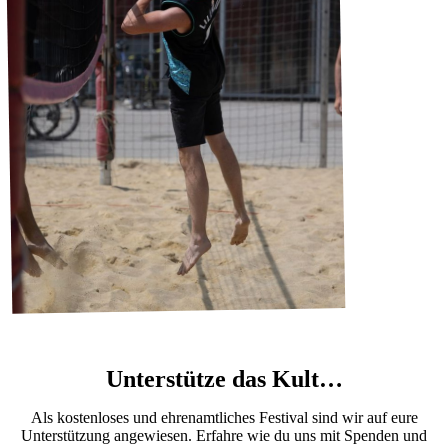
Unterstütze das Kult…
Als kostenloses und ehrenamtliches Festival sind wir auf eure
Unterstützung angewiesen. Erfahre wie du uns mit Spenden und