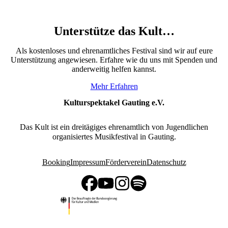
Unterstütze das Kult…
Als kostenloses und ehrenamtliches Festival sind wir auf eure
Unterstützung angewiesen. Erfahre wie du uns mit Spenden und
anderweitig helfen kannst.
Mehr Erfahren
Kulturspektakel Gauting e.V.
Das Kult ist ein dreitägiges ehrenamtlich von Jugendlichen
organisiertes Musikfestival in Gauting.
Booking
Impressum
Förderverein
Datenschutz