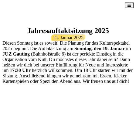
Jahresauftaktsitzung 2025
15. Januar 2025
Diesen Sonntag ist es soweit! Die Planung für das Kulturspektakel
2025 beginnt: Die Auftaktsitzung am
Sonntag, den 19. Januar
im
JUZ Gauting
(Bahnhofstraße 6) ist der perfekte Einstieg in die
Organisation vom Kult. Du möchstes dieses Jahr dabei sein? Dann
heißen wir dich bei unserer Einführung für Neue und Interessierte
um
17:30 Uhr
herzlich willkommen. Um 18 Uhr starten wir mit der
Sitzung. Anschließend klingen wir gemeinsam mit Essen, Kicker,
Kartenspielen oder Spezi den Abend aus. Wir freuen uns auf dich!