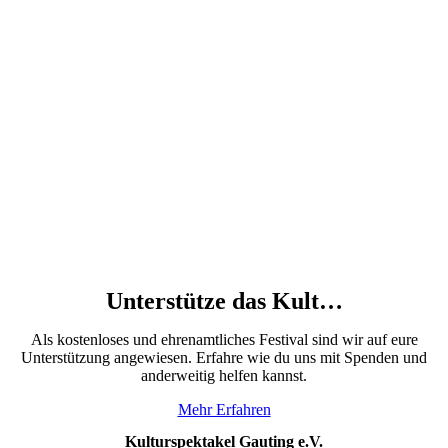
Unterstütze das Kult…
Als kostenloses und ehrenamtliches Festival sind wir auf eure
Unterstützung angewiesen. Erfahre wie du uns mit Spenden und
anderweitig helfen kannst.
Mehr Erfahren
Kulturspektakel Gauting e.V.