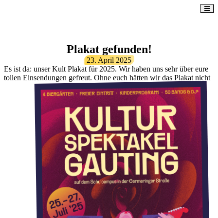
Plakat gefunden!
23. April 2025
Es ist da: unser Kult Plakat für 2025. Wir haben uns sehr über eure
tollen Einsendungen gefreut. Ohne euch hätten wir das Plakat nicht