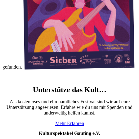
gefunden.
Unterstütze das Kult…
Als kostenloses und ehrenamtliches Festival sind wir auf eure
Unterstützung angewiesen. Erfahre wie du uns mit Spenden und
anderweitig helfen kannst.
Mehr Erfahren
Kulturspektakel Gauting e.V.