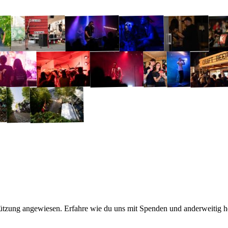
stützung angewiesen. Erfahre wie du uns mit Spenden und anderweitig h