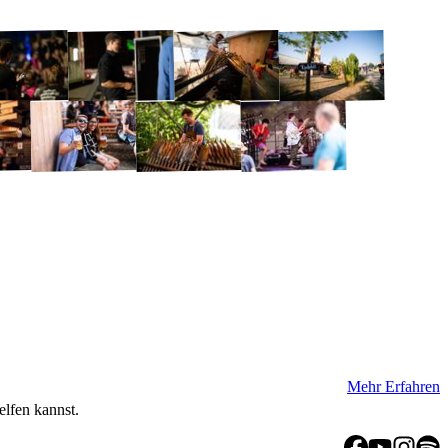
Mehr Erfahren
elfen kannst.