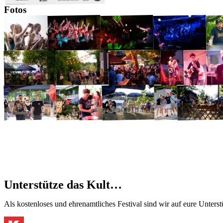
Fotos
Unterstütze das Kult…
Als kostenloses und ehrenamtliches Festival sind wir auf eure Unter