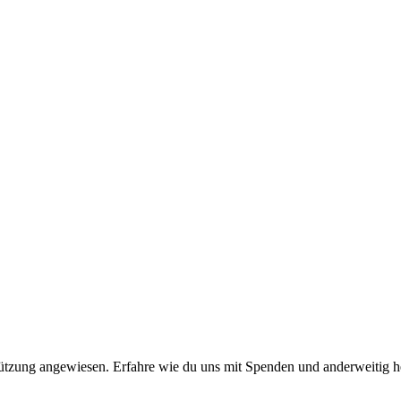
stützung angewiesen. Erfahre wie du uns mit Spenden und anderweitig h