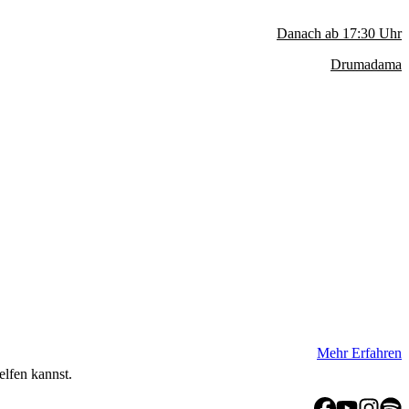
Danach ab
17:30
Uhr
Drumadama
Mehr Erfahren
elfen kannst.