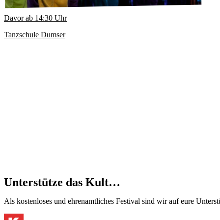
Davor ab
14:30
Uhr
Tanzschule Dumser
Unterstütze das Kult…
Als kostenloses und ehrenamtliches Festival sind wir auf eure Unter