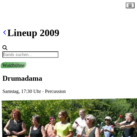
Lineup
2009
Waldbühne
Drumadama
Samstag, 17:30
Uhr
·
Percussion