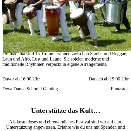
Drumadama sind 15 Trommler/innen zwischen Samba und Reggae,
Latin und Afro, Lust und Laune. Sie spielen moderne und
traditionelle Rhythmen verpackt in eigene Arrangements.
Davor ab
16:00
Uhr
Danach ab
19:00
Uhr
Deva Dance School / Gauting
Funtasten
Unterstütze das Kult…
Als kostenloses und ehrenamtliches Festival sind wir auf eure
Unterstützung angewiesen. Erfahre wie du uns mit Spenden und