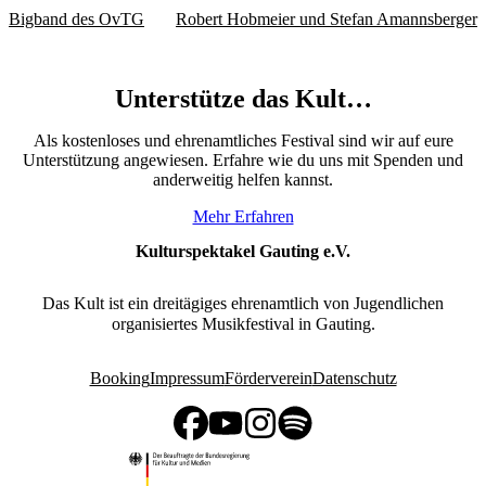
Bigband des OvTG
Robert Hobmeier und Stefan Amannsberger
Unterstütze das Kult…
Als kostenloses und ehrenamtliches Festival sind wir auf eure
Unterstützung angewiesen. Erfahre wie du uns mit Spenden und
anderweitig helfen kannst.
Mehr Erfahren
Kulturspektakel Gauting e.V.
Das Kult ist ein dreitägiges ehrenamtlich von Jugendlichen
organisiertes Musikfestival in Gauting.
Booking
Impressum
Förderverein
Datenschutz