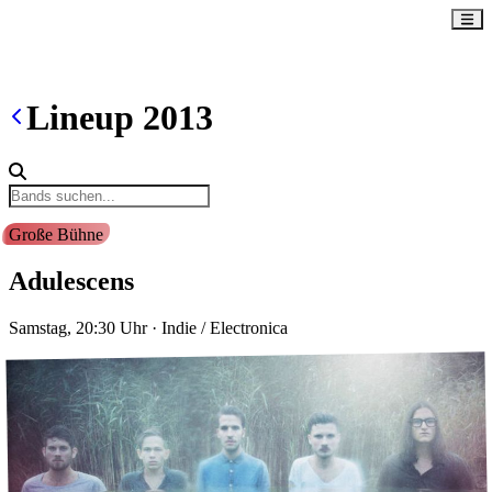
Lineup
2013
Große Bühne
Adulescens
Samstag, 20:30
Uhr
·
Indie / Electronica