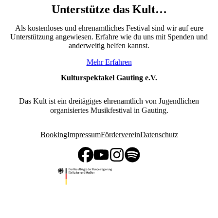
Unterstütze das Kult…
Als kostenloses und ehrenamtliches Festival sind wir auf eure
Unterstützung angewiesen. Erfahre wie du uns mit Spenden und
anderweitig helfen kannst.
Mehr Erfahren
Kulturspektakel Gauting e.V.
Das Kult ist ein dreitägiges ehrenamtlich von Jugendlichen
organisiertes Musikfestival in Gauting.
Booking
Impressum
Förderverein
Datenschutz