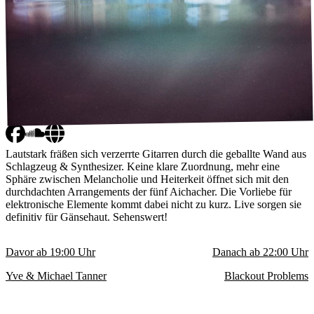
Lautstark fräßen sich verzerrte Gitarren durch die geballte Wand aus
Schlagzeug & Synthesizer. Keine klare Zuordnung, mehr eine
Sphäre zwischen Melancholie und Heiterkeit öffnet sich mit den
durchdachten Arrangements der fünf Aichacher. Die Vorliebe für
elektronische Elemente kommt dabei nicht zu kurz. Live sorgen sie
definitiv für Gänsehaut. Sehenswert!
Davor ab
19:00
Uhr
Danach ab
22:00
Uhr
Yve & Michael Tanner
Blackout Problems