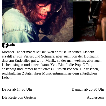
Michael Tanner macht Musik, weil er muss. In seinen Liedern
erzählt er von Verlust und Schmerz, aber auch von der Hoffnung,
dass am Ende alles gut wird. Musik, zu der man weinen, aber auch
lachen, singen und tanzen kann. Yve. Blue Indie Pop. Offen,
anständig und immer bereit etwas Gutes zu kochen. Die frischen,
reichhaltigen Zutaten ihrer Musik entnimmt sie dem alltäglichen
Leben.
Davor ab
17:30
Uhr
Danach ab
20:30
Uhr
Die Reste von Gestern
Adulescens