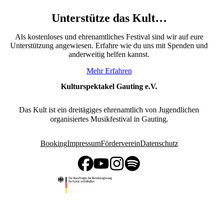
Unterstütze das Kult…
Als kostenloses und ehrenamtliches Festival sind wir auf eure
Unterstützung angewiesen. Erfahre wie du uns mit Spenden und
anderweitig helfen kannst.
Mehr Erfahren
Kulturspektakel Gauting e.V.
Das Kult ist ein dreitägiges ehrenamtlich von Jugendlichen
organisiertes Musikfestival in Gauting.
Booking
Impressum
Förderverein
Datenschutz