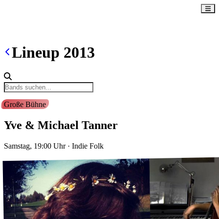
Lineup
2013
Große Bühne
Yve & Michael Tanner
Samstag, 19:00
Uhr
·
Indie Folk