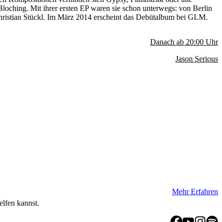
oching. Mit ihrer ersten EP waren sie schon unterwegs: von Berlin
hristian Stückl. Im März 2014 erscheint das Debütalbum bei GLM.
Danach ab
20:00
Uhr
Jason Serious
Mehr Erfahren
elfen kannst.