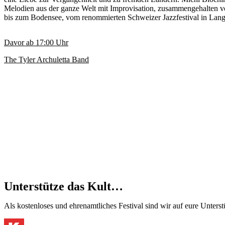
Melodien aus der ganze Welt mit Improvisation, zusammengehalten v
bis zum Bodensee, vom renommierten Schweizer Jazzfestival in Lang
Davor ab
17:00
Uhr
The Tyler Archuletta Band
Unterstütze das Kult…
Als kostenloses und ehrenamtliches Festival sind wir auf eure Unter